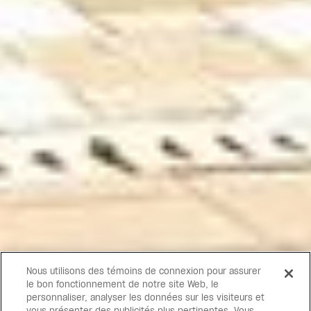
Nous utilisons des témoins de connexion pour assurer
le bon fonctionnement de notre site Web, le
personnaliser, analyser les données sur les visiteurs et