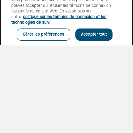
vous présenter des publicités plus pertinentes. Vous
pouvez accepter ou refuser les témoins de connexion
facultatifs de ce site Web. En savoir plus sur
notre
politique sur les témoins de connexion et les
technologies de suivi
Gérer les préférences
Accepter tout