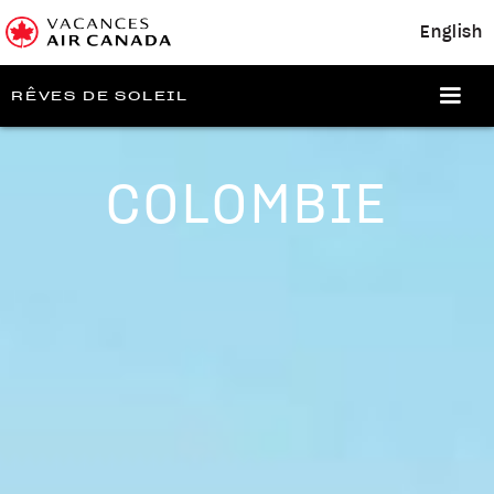
English
RÊVES DE SOLEIL
COLOMBIE