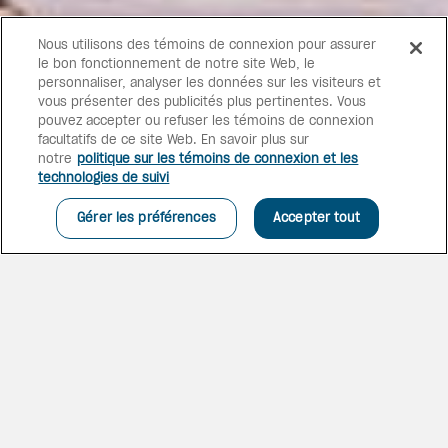
Nous utilisons des témoins de connexion pour assurer
le bon fonctionnement de notre site Web, le
personnaliser, analyser les données sur les visiteurs et
vous présenter des publicités plus pertinentes. Vous
pouvez accepter ou refuser les témoins de connexion
facultatifs de ce site Web. En savoir plus sur
notre
politique sur les témoins de connexion et les
technologies de suivi
Gérer les préférences
Accepter tout