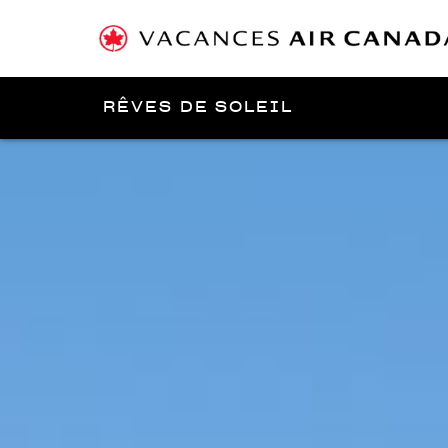
RÊVES DE SOLEIL