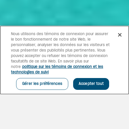
Nous utilisons des témoins de connexion pour assurer
le bon fonctionnement de notre site Web, le
personnaliser, analyser les données sur les visiteurs et
vous présenter des publicités plus pertinentes. Vous
pouvez accepter ou refuser les témoins de connexion
facultatifs de ce site Web. En savoir plus sur
notre
politique sur les témoins de connexion et les
technologies de suivi
Gérer les préférences
Accepter tout