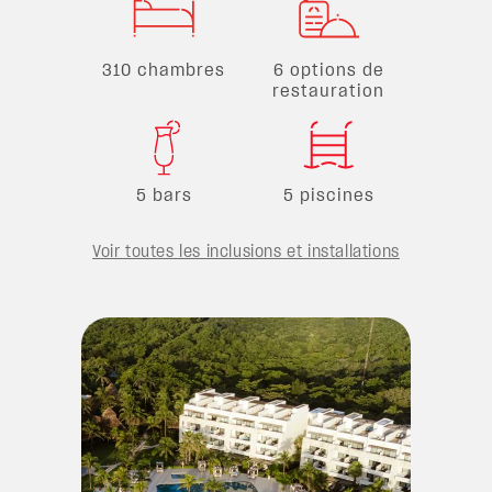
310 chambres
6 options de
restauration
5 bars
5 piscines
Voir toutes les inclusions et installations