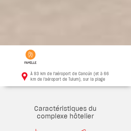
À 93 km de l'aéroport de Cancún (et à 66
km de l'aéroport de Tulum), sur la plage
Caractéristiques du
complexe hôtelier