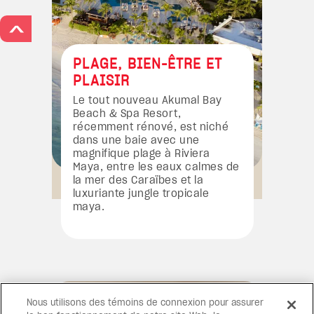
>
PLAGE, BIEN-ÊTRE ET
PLAISIR
Le tout nouveau Akumal Bay
Beach & Spa Resort,
récemment rénové, est niché
dans une baie avec une
magnifique plage à Riviera
Maya, entre les eaux calmes de
la mer des Caraïbes et la
luxuriante jungle tropicale
maya.
Nous utilisons des témoins de connexion pour assurer