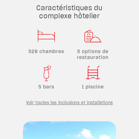
Caractéristiques du
complexe hôtelier
528 chambres
5 options de
restauration
5 bars
1 piscine
Voir toutes les inclusions et installations