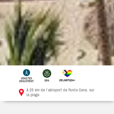
À 25 km de l’aéroport de Punta Cana, sur
la plage