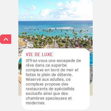
>
VIE DE LUXE
Offrez-vous une escapade de
rêve dans ce superbe
complexe en bord de mer et
faites le plein de détente.
Réservé aux adultes, ce
complexe propose des
restaurants de spécialités
exclusifs ainsi que des
chambres spacieuses et
modernes.