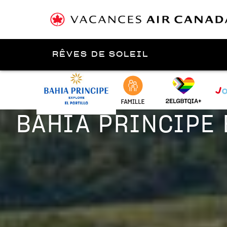
RÊVES DE SOLEIL
Présenté par
BAHIA PRINCIPE 