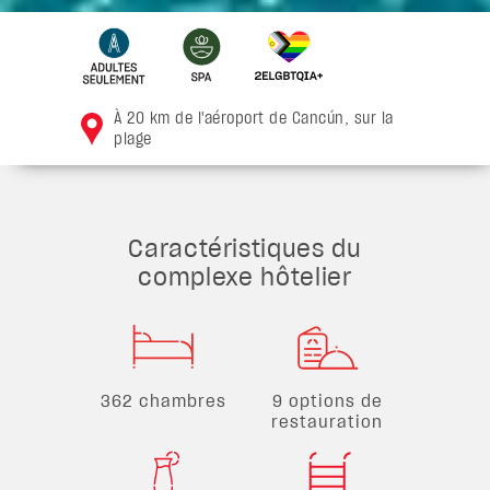
À 20 km de l'aéroport de Cancún, sur la
plage
Caractéristiques du
complexe hôtelier
362 chambres
9 options de
restauration