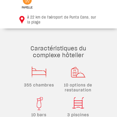
À 22 km de l'aéroport de Punta Cana, sur
la plage
Caractéristiques du
complexe hôtelier
355 chambres
10 options de
restauration
10 bars
3 piscines