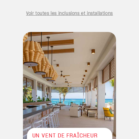
Voir toutes les inclusions et installations
UN VENT DE FRAÎCHEUR