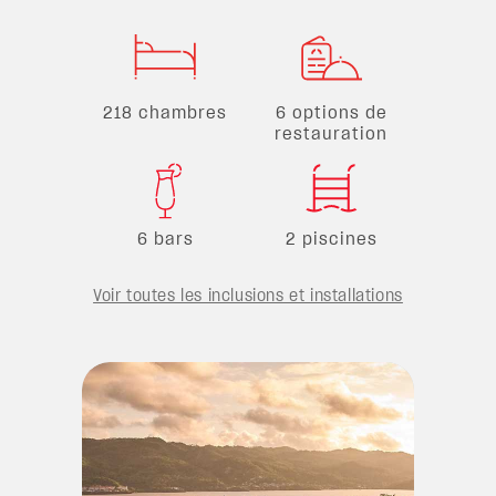
218 chambres
6 options de
restauration
6 bars
2 piscines
Voir toutes les inclusions et installations