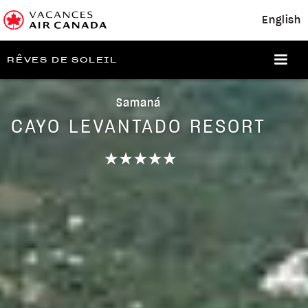
English
RÊVES DE SOLEIL
Samaná
CAYO LEVANTADO RESORT