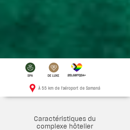
À 55 km de l'aéroport de Samaná
Caractéristiques du
complexe hôtelier