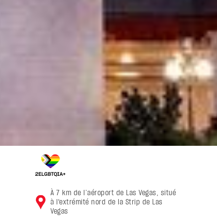
À 7 km de l’aéroport de Las Vegas, situé
à l'extrémité nord de la Strip de Las
Vegas