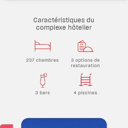
Caractéristiques du
complexe hôtelier
237 chambres
3 options de
restauration
3 bars
4 piscines