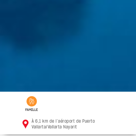
À 6,1 km de l’aéroport de Puerto
Vallarta/Vallarta Nayarit