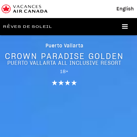
English
RÊVES DE SOLEIL
Puerto Vallarta
CROWN PARADISE GOLDEN
PUERTO VALLARTA ALL INCLUSIVE RESORT
18+