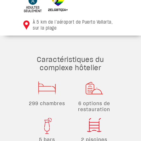
À 5 km de l’aéroport de Puerto Vallarta,
sur la plage
Caractéristiques du
complexe hôtelier
299 chambres
6 options de
restauration
5 bars
2 piscines