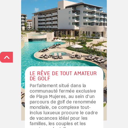
>
LE RÊVE DE TOUT AMATEUR
DE GOLF
Parfaitement situé dans la
communauté fermée exclusive
de Playa Mujeres, au sein d’un
parcours de golf de renommée
mondiale, ce complexe tout-
inclus luxueux procure le cadre
de vacances idéal pour les
familles, les couples et les