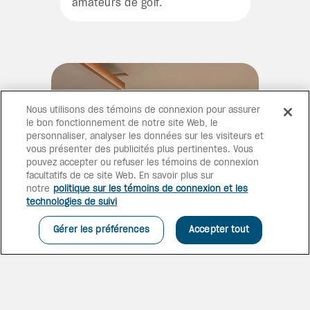
amateurs de golf.
Nous utilisons des témoins de connexion pour assurer
le bon fonctionnement de notre site Web, le
personnaliser, analyser les données sur les visiteurs et
vous présenter des publicités plus pertinentes. Vous
pouvez accepter ou refuser les témoins de connexion
facultatifs de ce site Web. En savoir plus sur
notre
politique sur les témoins de connexion et les
technologies de suivi
Gérer les préférences
Accepter tout
CHAMBRES ET SUITES
LUXUEUSES