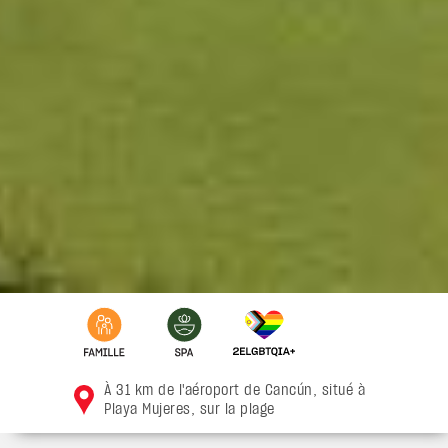
À 31 km de l'aéroport de Cancún, situé à
Playa Mujeres, sur la plage