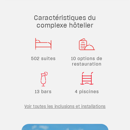
Caractéristiques du
complexe hôtelier
502 suites
10 options de
restauration
13 bars
4 piscines
Voir toutes les inclusions et installations