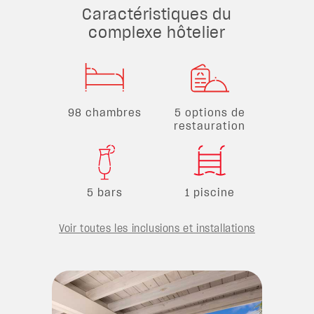
Caractéristiques du
complexe hôtelier
98 chambres
5 options de
restauration
5 bars
1 piscine
Voir toutes les inclusions et installations