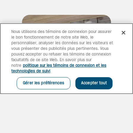
Nous utilisons des témoins de connexion pour assurer
le bon fonctionnement de notre site Web, le
personnaliser, analyser les données sur les visiteurs et
vous présenter des publicités plus pertinentes. Vous
pouvez accepter ou refuser les témoins de connexion
facultatifs de ce site Web. En savoir plus sur
notre
politique sur les témoins de connexion et les
technologies de suivi
Gérer les préférences
Accepter tout
VUE GRANDIOSE
La chambre de luxe supérieure
face à la plage offre une vue
grandiose sur la mer et sur la