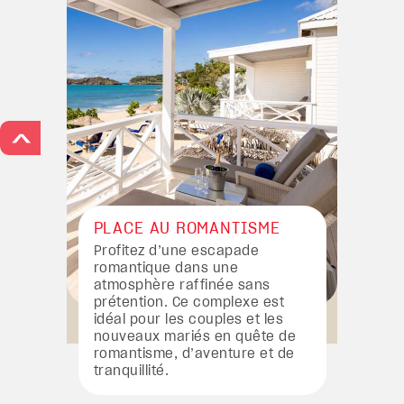
>
PLACE AU ROMANTISME
Profitez d’une escapade
romantique dans une
atmosphère raffinée sans
prétention. Ce complexe est
idéal pour les couples et les
nouveaux mariés en quête de
romantisme, d’aventure et de
tranquillité.