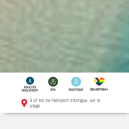
À 13 km de l'aéroport d'Antigua, sur la
plage