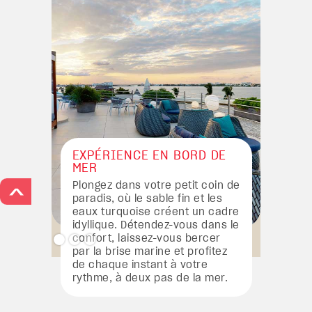
EXPÉRIENCE EN BORD DE
MER
Plongez dans votre petit coin de
>
paradis, où le sable fin et les
eaux turquoise créent un cadre
idyllique. Détendez-vous dans le
confort, laissez-vous bercer
par la brise marine et profitez
de chaque instant à votre
rythme, à deux pas de la mer.