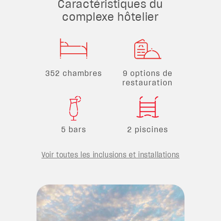
Caractéristiques du
complexe hôtelier
352 chambres
9 options de
restauration
5 bars
2 piscines
Voir toutes les inclusions et installations