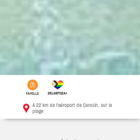
À 22 km de l'aéroport de Cancún, sur la
plage