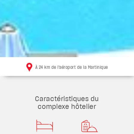
À 24 km de l'aéroport de la Martinique
Caractéristiques du
complexe hôtelier