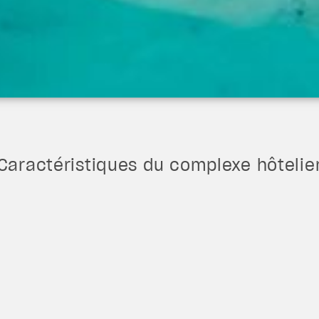
Caractéristiques du complexe hôtelie