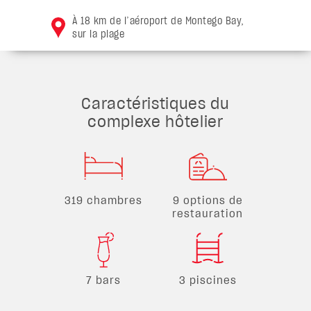
À 18 km de l’aéroport de Montego Bay,
sur la plage
Caractéristiques du
complexe hôtelier
319 chambres
9 options de
restauration
7 bars
3 piscines