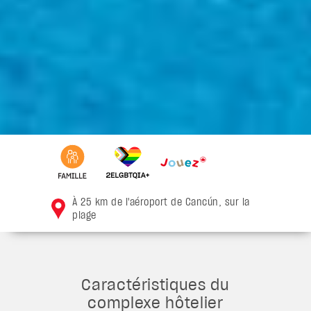
À 25 km de l'aéroport de Cancún, sur la
plage
Caractéristiques du
complexe hôtelier