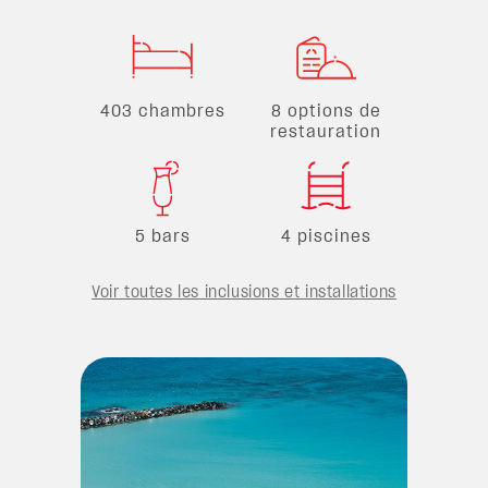
403 chambres
8 options de
restauration
5 bars
4 piscines
Voir toutes les inclusions et installations