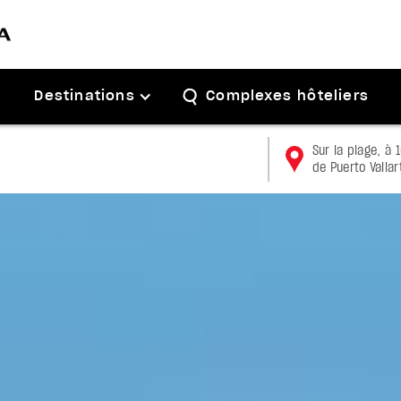
Destinations
Complexes hôteliers
Sur la plage, à 
de Puerto Vallar