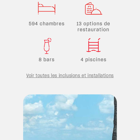
594 chambres
13 options de
restauration
8 bars
4 piscines
Voir toutes les inclusions et installations