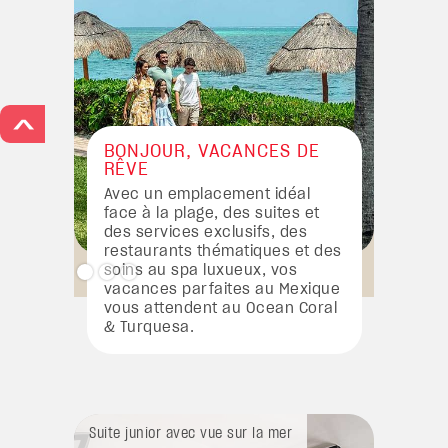
>
BONJOUR, VACANCES DE
RÊVE
Avec un emplacement idéal
face à la plage, des suites et
des services exclusifs, des
restaurants thématiques et des
soins au spa luxueux, vos
vacances parfaites au Mexique
vous attendent au Ocean Coral
& Turquesa.
Suite junior avec vue sur la mer
Suite 