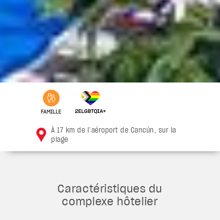
À 17 km de l’aéroport de Cancún, sur la
plage
Caractéristiques du
complexe hôtelier