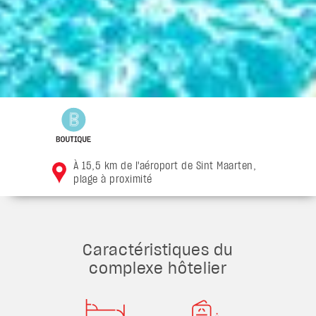
À 15,5 km de l'aéroport de Sint Maarten,
plage à proximité
Caractéristiques du
complexe hôtelier