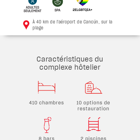
À 40 km de l'aéroport de Cancún, sur la
plage
Caractéristiques du
complexe hôtelier
410 chambres
10 options de
restauration
8 bars
2 piscines