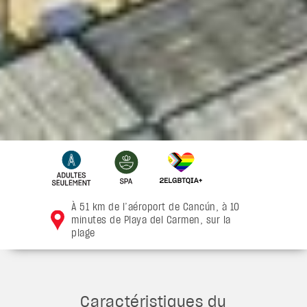
À 51 km de l’aéroport de Cancún, à 10
minutes de Playa del Carmen, sur la
plage
Caractéristiques du