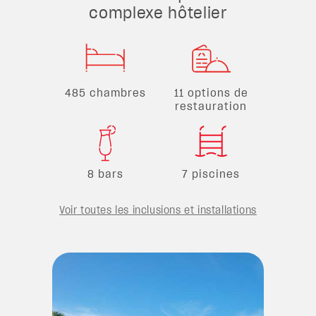
complexe hôtelier
485 chambres
11 options de
restauration
8 bars
7 piscines
Voir toutes les inclusions et installations