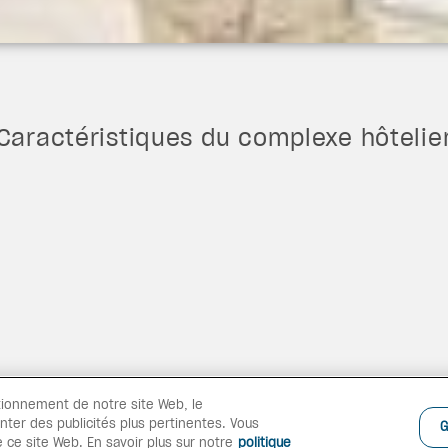
Caractéristiques du complexe hôtelie
tionnement de notre site Web, le
nter des publicités plus pertinentes. Vous
G
 ce site Web. En savoir plus sur notre
politique