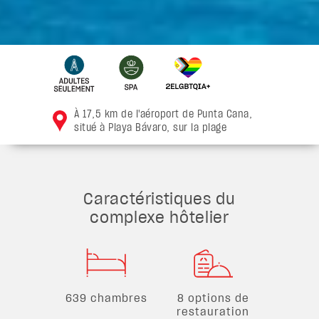
À 17,5 km de l'aéroport de Punta Cana,
situé à Playa Bávaro, sur la plage
Caractéristiques du
complexe hôtelier
639 chambres
8 options de
restauration