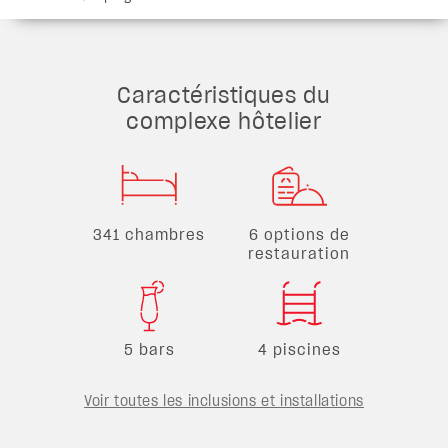
Caractéristiques du
complexe hôtelier
341 chambres
6 options de
restauration
5 bars
4 piscines
Voir toutes les inclusions et installations