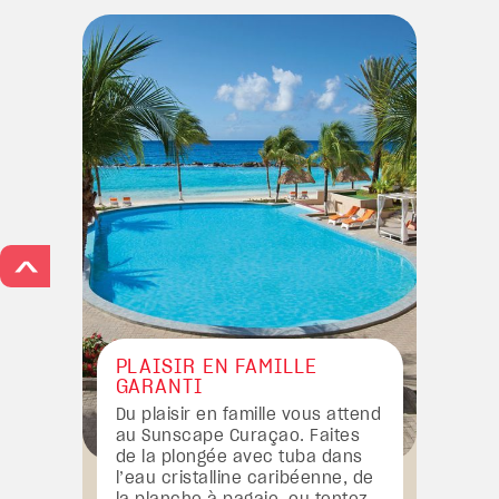
>
PLAISIR EN FAMILLE
GARANTI
Du plaisir en famille vous attend
au Sunscape Curaçao. Faites
de la plongée avec tuba dans
l’eau cristalline caribéenne, de