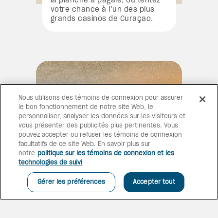
la planche à pagaie, ou tentez
votre chance à l’un des plus
grands casinos de Curaçao.
Nous utilisons des témoins de connexion pour assurer
le bon fonctionnement de notre site Web, le
personnaliser, analyser les données sur les visiteurs et
vous présenter des publicités plus pertinentes. Vous
pouvez accepter ou refuser les témoins de connexion
facultatifs de ce site Web. En savoir plus sur
notre
politique sur les témoins de connexion et les
technologies de suivi
Gérer les préférences
Accepter tout