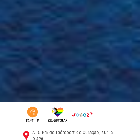
À 15 km de l'aéroport de Curaçao, sur la
plage