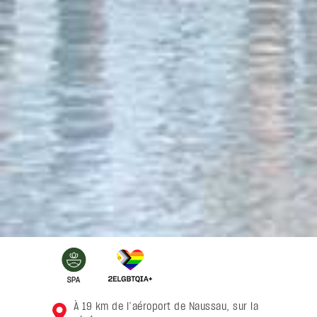
À 19 km de l’aéroport de Naussau, sur la