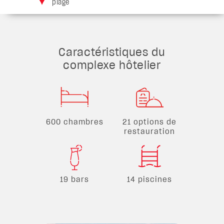
plage
Caractéristiques du
complexe hôtelier
600 chambres
21 options de
restauration
19 bars
14 piscines