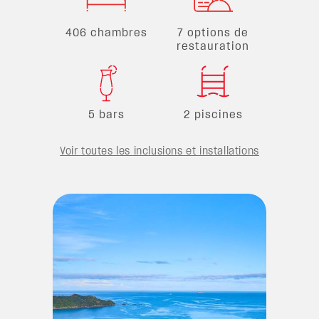
406 chambres
7 options de
restauration
5 bars
2 piscines
Voir toutes les inclusions et installations