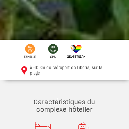
À 60 km de l'aéroport de Liberia, sur la
plage
Caractéristiques du
complexe hôtelier