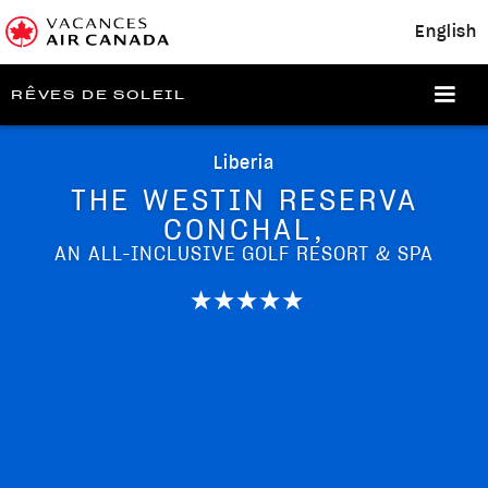
English
RÊVES DE SOLEIL
Liberia
THE WESTIN RESERVA
CONCHAL,
AN ALL-INCLUSIVE GOLF RESORT & SPA