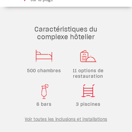
Caractéristiques du
complexe hôtelier
500 chambres
11 options de
restauration
6 bars
3 piscines
Voir toutes les inclusions et installations