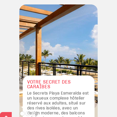
VOTRE SECRET DES
CARAÏBES
Le Secrets Playa Esmeralda est
un luxueux complexe hôtelier
réservé aux adultes, situé sur
des rives isolées, avec un
design moderne, des balcons
>